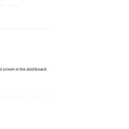
ts screen in the dashboard.