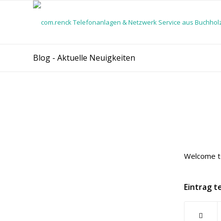
Blog - Aktuelle Neuigkeiten
Welcome to 
Eintrag t