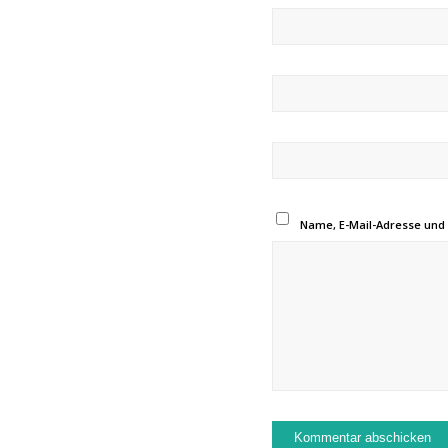
Name, E-Mail-Adresse und