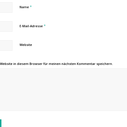
*
Name
*
E-Mail-Adresse
Website
 Website in diesem Browser für meinen nächsten Kommentar speichern.